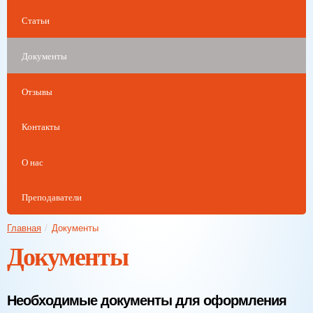
Статьи
Документы
Отзывы
Контакты
О нас
Преподаватели
Главная
/
Документы
Документы
Необходимые документы для оформления