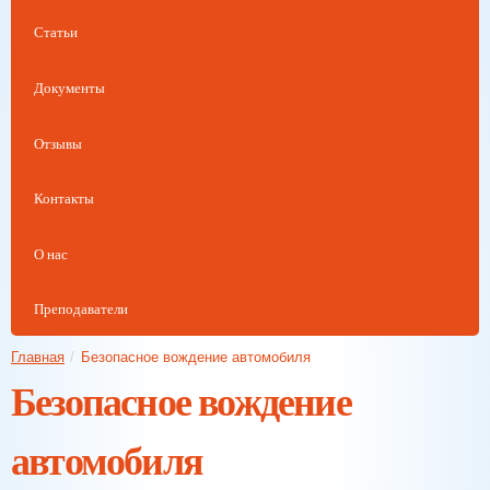
Статьи
Документы
Отзывы
Контакты
О нас
Преподаватели
Главная
/
Безопасное вождение автомобиля
Безопасное вождение
автомобиля