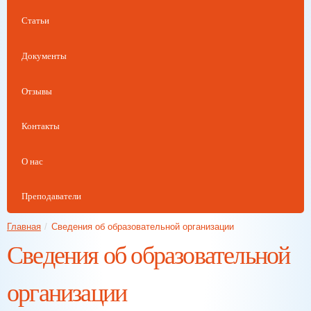
Статьи
Документы
Отзывы
Контакты
О нас
Преподаватели
Главная
/
Сведения об образовательной организации
Сведения об образовательной
организации