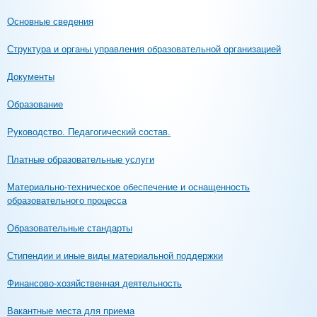
Основные сведения
Структура и органы управления образовательной организацией
Документы
Образование
Руководство. Педагогический состав.
Платные образовательные услуги
Материально-техническое обеспечение и оснащенность
образовательного процесса
Образовательные стандарты
Стипендии и иные виды материальной поддержки
Финансово-хозяйственная деятельность
Вакантные места для приема